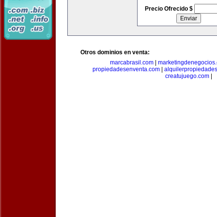
Precio Ofrecido $
Otros dominios en venta:
marcabrasil.com
|
marketingdenegocios
propiedadesenventa.com
|
alquilerpropiedade
creatujuego.com
|