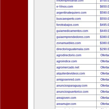
infoempresarial.com
$700.
e-Vinos.com
$650.
argentinatequiero.com
$590.
buscaexperto.com
$550.
forotrabajos.com
$495.
guiamedicamentos.com
$449.
guiaemprendedores.com
$380.
zonamuebles.com
$380.
directorioguatemala.com
$290.
agrodirectorio.com
Oferta
agroindice.com
Oferta
agromercado.net
Oferta
alquilerdevideos.com
Oferta
amigosenred.com
Oferta
anunciosparaguay.com
Oferta
anunciospuertorico.com
Oferta
areajoven.com
Oferta
areamujer.com
Oferta