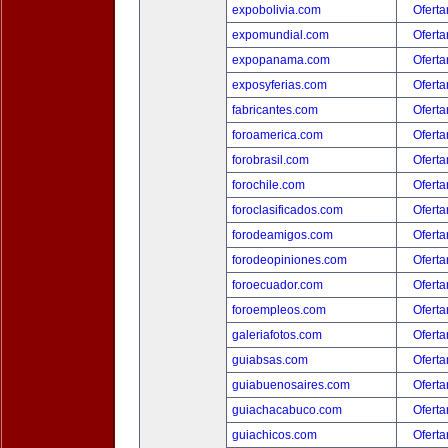
expobolivia.com
Oferta
expomundial.com
Oferta
expopanama.com
Oferta
exposyferias.com
Oferta
fabricantes.com
Oferta
foroamerica.com
Oferta
forobrasil.com
Oferta
forochile.com
Oferta
foroclasificados.com
Oferta
forodeamigos.com
Oferta
forodeopiniones.com
Oferta
foroecuador.com
Oferta
foroempleos.com
Oferta
galeriafotos.com
Oferta
guiabsas.com
Oferta
guiabuenosaires.com
Oferta
guiachacabuco.com
Oferta
guiachicos.com
Oferta