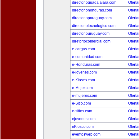
directorioguadalajara.com
Oferta
directoriohonduras.com
Oferta
directorioparaguay.com
Oferta
directoriotecnologico.com
Oferta
directoriouruguay.com
Oferta
diretoriocomercial.com
Oferta
e-cargas.com
Oferta
e-comunidad.com
Oferta
e-Honduras.com
Oferta
e-jovenes.com
Oferta
e-Kiosco.com
Oferta
e-Mujer.com
Oferta
e-mujeres.com
Oferta
e-Sitio.com
Oferta
e-sitios.com
Oferta
ejovenes.com
Oferta
eKiosco.com
Oferta
eventosweb.com
Oferta